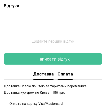
Відгуки
Додайте перший відгук
Написати відгук
Доставка
Оплата
Доставка Новою поштою за тарифами перевізника.
Доставка кур'єром по Києву - 150 грн.
Оплата на картку Visa/Mastercard