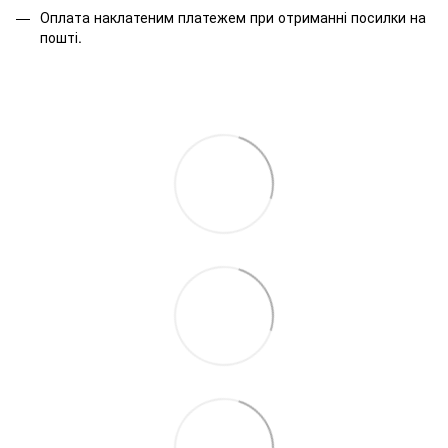
Оплата наклатеним платежем при отриманні посилки на
пошті.