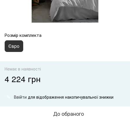
Розмір комплекта
Євро
Немає в наявності
4 224 грн
Ввійти
для відображення накопичувальної знижки
%
До обраного