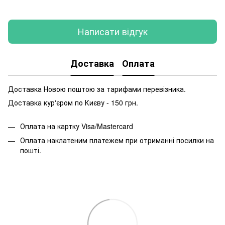
Написати відгук
Доставка
Оплата
Доставка Новою поштою за тарифами перевізника.
Доставка кур'єром по Києву - 150 грн.
Оплата на картку Visa/Mastercard
Оплата наклатеним платежем при отриманні посилки на
пошті.